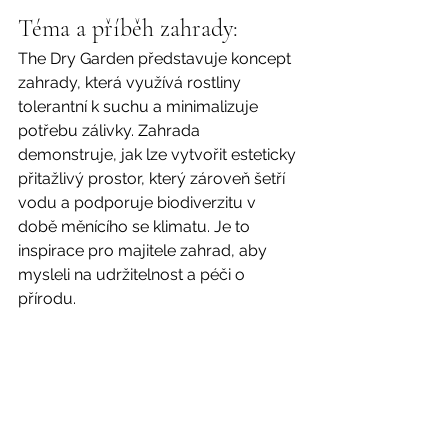
Téma a příběh zahrady:
The Dry Garden představuje koncept 
zahrady, která využívá rostliny 
tolerantní k suchu a minimalizuje 
potřebu zálivky. Zahrada 
demonstruje, jak lze vytvořit esteticky 
přitažlivý prostor, který zároveň šetří 
vodu a podporuje biodiverzitu v 
době měnícího se klimatu. Je to 
inspirace pro majitele zahrad, aby 
mysleli na udržitelnost a péči o 
přírodu.