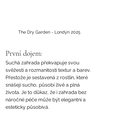
The Dry Garden - Londýn 2025
První dojem:
Suchá zahrada překvapuje svou 
svěžestí a rozmanitostí textur a barev. 
Přestože je sestavená z rostlin, které 
snášejí sucho, působí živě a plná 
života. Je to důkaz, že i zahrada bez 
náročné péče může být elegantní a 
esteticky působivá.