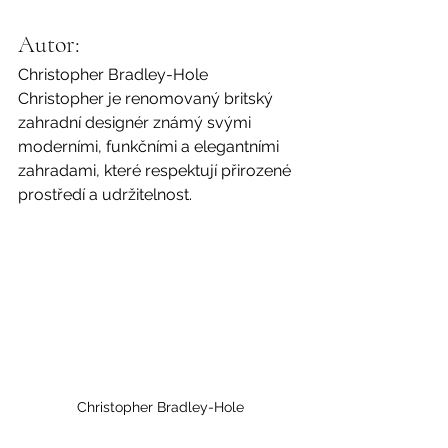
Autor:
Christopher Bradley-Hole
Christopher je renomovaný britský 
zahradní designér známý svými 
moderními, funkčními a elegantními 
zahradami, které respektují přirozené 
prostředí a udržitelnost.
Christopher Bradley-Hole